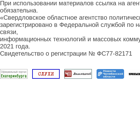
При использовании материалов ссылка на аге
обязательна.
«Свердловское областное агентство политиче
зарегистрировано в Федеральной службой по н
связи,
информационных технологий и массовых комму
2021 года.
Свидетельство о регистрации № ФС77-82171