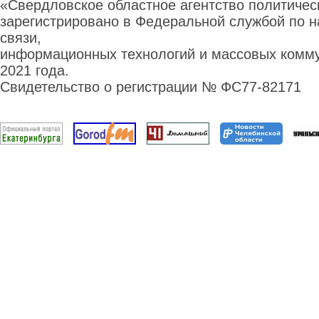
«Свердловское областное агентство политиче
зарегистрировано в Федеральной службой по н
связи,
информационных технологий и массовых комму
2021 года.
Свидетельство о регистрации № ФС77-82171