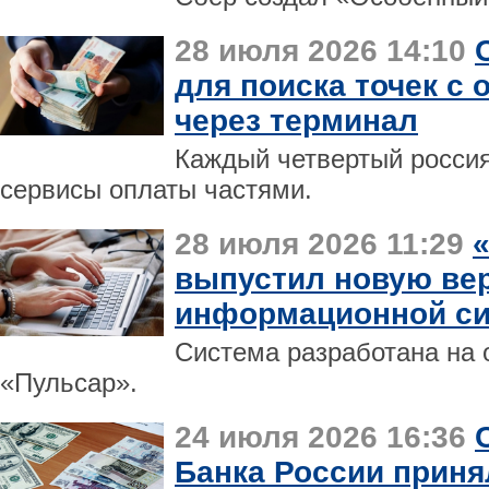
28 июля 2026 14:10
для поиска точек с 
через терминал
Каждый четвертый росси
сервисы оплаты частями.
28 июля 2026 11:29
выпустил новую ве
информационной си
Система разработана на
«Пульсар».
24 июля 2026 16:36
Банка России приня