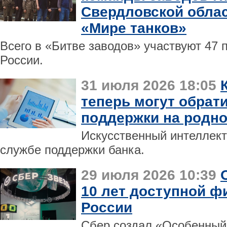
Свердловской облас
«Мире танков»
Всего в «Битве заводов» участвуют 47 
России.
31 июля 2026 18:05
теперь могут обрати
поддержки на родн
Искусственный интеллект
службе поддержки банка.
29 июля 2026 10:39
10 лет доступной ф
России
Сбер создал «Особенный 