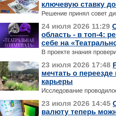
ключевую ставку д
Решение принял совет ди
24 июля 2026 11:29
область - в топ‑4: р
себе на «Театральн
В проекте знания провери
23 июля 2026 17:48
мечтать о переезде
карьеры
Исследование проводилос
23 июля 2026 14:45
валюту теперь можн