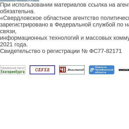
При использовании материалов ссылка на аге
обязательна.
«Свердловское областное агентство политиче
зарегистрировано в Федеральной службой по н
связи,
информационных технологий и массовых комму
2021 года.
Свидетельство о регистрации № ФС77-82171