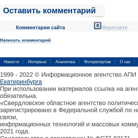
Оставить комментарий
Комментарии сайта
Вконтакте
Написать комментарий
Новости
Интервью
Аналитика
Фоторепортаж
О нас
1999 - 2022 © Информационное агентство АПИ
Екатеринбурга
При использовании материалов ссылка на аге
обязательна.
«Свердловское областное агентство политиче
зарегистрировано в Федеральной службой по н
связи,
информационных технологий и массовых комму
2021 года.