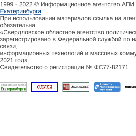
1999 - 2022 © Информационное агентство АПИ
Екатеринбурга
При использовании материалов ссылка на аге
обязательна.
«Свердловское областное агентство политиче
зарегистрировано в Федеральной службой по н
связи,
информационных технологий и массовых комму
2021 года.
Свидетельство о регистрации № ФС77-82171