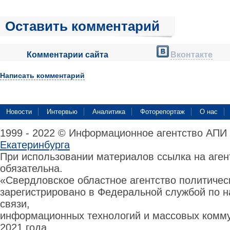
Оставить комментарий
Комментарии сайта
Вконтакте
Написать комментарий
Новости
Интервью
Аналитика
Фоторепортаж
О нас
1999 - 2022 © Информационное агентство АПИ
Екатеринбурга
При использовании материалов ссылка на аге
обязательна.
«Свердловское областное агентство политиче
зарегистрировано в Федеральной службой по н
связи,
информационных технологий и массовых комму
2021 года.