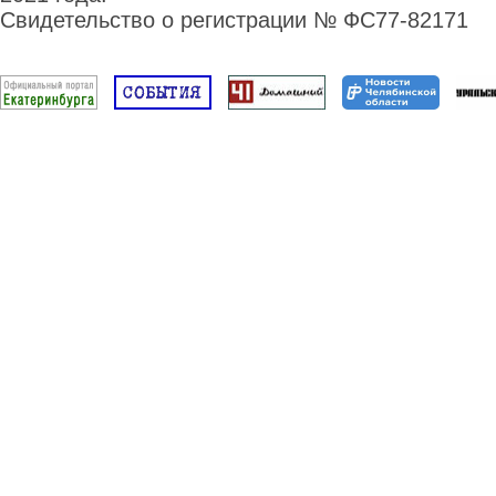
Свидетельство о регистрации № ФС77-82171