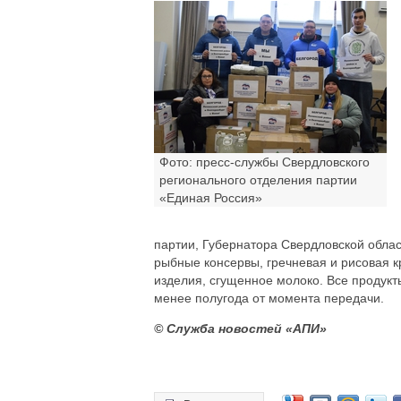
Фото: пресс-службы Свердловского
регионального отделения партии
«Единая Россия»
партии, Губернатора Свердловской облас
рыбные консервы, гречневая и рисовая 
изделия, сгущенное молоко. Все продукт
менее полугода от момента передачи.
© Служба новостей «АПИ»