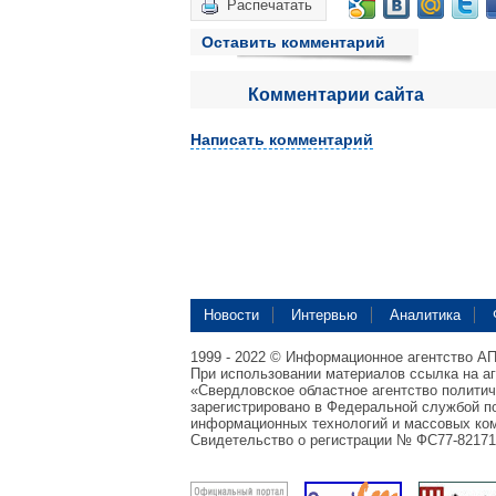
Распечатать
Оставить комментарий
Комментарии сайта
Написать комментарий
Новости
Интервью
Аналитика
1999 - 2022 © Информационное агентство А
При использовании материалов ссылка на а
«Свердловское областное агентство полити
зарегистрировано в Федеральной службой по
информационных технологий и массовых ком
Свидетельство о регистрации № ФС77-82171