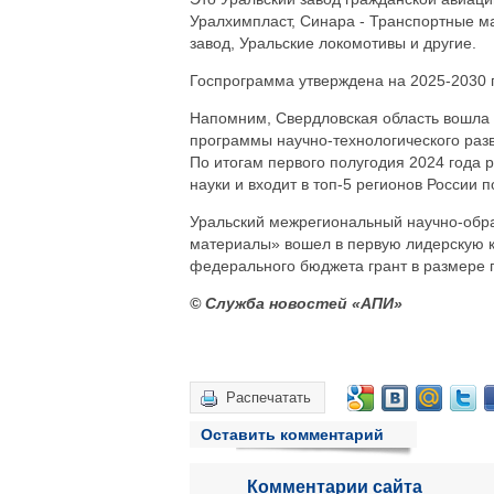
Уралхимпласт, Синара - Транспортные м
завод, Уральские локомотивы и другие.
Госпрограмма утверждена на 2025-2030 
Напомним, Свердловская область вошла 
программы научно-технологического разв
По итогам первого полугодия 2024 года 
науки и входит в топ-5 регионов России 
Уральский межрегиональный научно-обр
материалы» вошел в первую лидерскую к
федерального бюджета грант в размере 
© Служба новостей «АПИ»
Распечатать
Оставить комментарий
Комментарии сайта