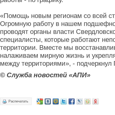
«Помощь новым регионам со всей ст
Огромную работу в нашем подшефно
проводят органы власти Свердловск
специалисты, которые работают неп
территории. Вместе мы восстанавлив
налаживаем мирную жизнь и укрепл
между территориями», - подчеркнул 
© Служба новостей «АПИ»
Распечатать