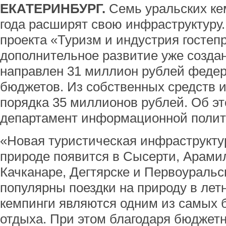
ЕКАТЕРИНБУРГ.
Семь уральских ке
года расширят свою инфраструктуру.
проекта «Туризм и индустрия гостеп
дополнительное развитие уже созда
направлен 31 миллион рублей федер
бюджетов. Из собственных средств 
порядка 35 миллионов рублей. Об э
департамент информационной полит
«Новая туристическая инфраструкту
природе появится в Сысерти, Арами
Качканаре, Дегтярске и Первоуральс
популярны поездки на природу в лет
кемпинги являются одним из самых
отдыха. При этом благодаря бюджет