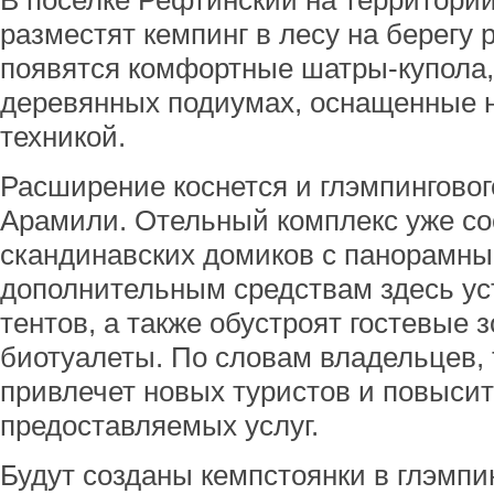
В поселке Рефтинский на территории
разместят кемпинг в лесу на берегу 
появятся комфортные шатры-купола,
деревянных подиумах, оснащенные 
техникой.
Расширение коснется и глэмпинговог
Арамили. Отельный комплекс уже со
скандинавских домиков с панорамны
дополнительным средствам здесь ус
тентов, а также обустроят гостевые 
биотуалеты. По словам владельцев,
привлечет новых туристов и повысит
предоставляемых услуг.
Будут созданы кемпстоянки в глэмпи