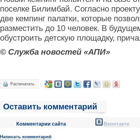
поселке Билимбай. Согласно проект
две кемпинг палатки, которые позво
разместить до 10 человек. В будуще
обустроить детскую площадку, прича
© Служба новостей «АПИ»
Распечатать
Оставить комментарий
Комментарии сайта
Вконтакте
Написать комментарий