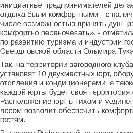
инициативе предпринимателей делае
отдыха были комфортными - с налич
числе возможностью принять душ, р
комфортно переночевать», - отметил
по развитию туризма и индустрии г
Свердловской области Эльмира Тука
Так, на территории загородного клу
установят 10 двухместных юрт, обо
отопления и кондиционерами, а такж
каждой юрты будет своя территория 
Расположение юрт в тихом и уедине
лесом позволит обеспечить комфорт
гостям.