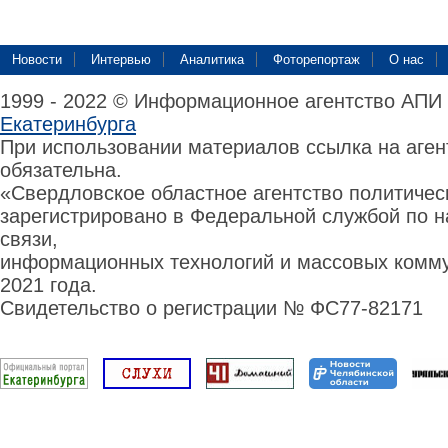
Новости
Интервью
Аналитика
Фоторепортаж
О нас
1999 - 2022 © Информационное агентство АПИ
Екатеринбурга
При использовании материалов ссылка на аге
обязательна.
«Свердловское областное агентство политиче
зарегистрировано в Федеральной службой по н
связи,
информационных технологий и массовых комму
2021 года.
Свидетельство о регистрации № ФС77-82171