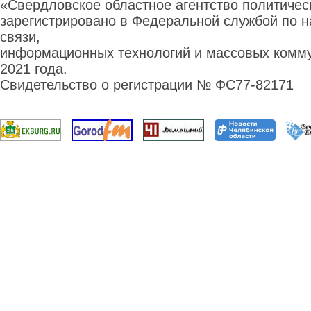
«Свердловское областное агентство политиче
зарегистрировано в Федеральной службой по н
связи,
информационных технологий и массовых комму
2021 года.
Свидетельство о регистрации № ФС77-82171