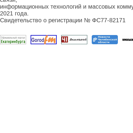
информационных технологий и массовых комму
2021 года.
Свидетельство о регистрации № ФС77-82171