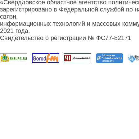
«Свердловское областное агентство политиче
зарегистрировано в Федеральной службой по н
связи,
информационных технологий и массовых комму
2021 года.
Свидетельство о регистрации № ФС77-82171