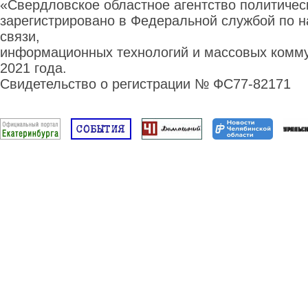
«Свердловское областное агентство политиче
зарегистрировано в Федеральной службой по н
связи,
информационных технологий и массовых комму
2021 года.
Свидетельство о регистрации № ФС77-82171