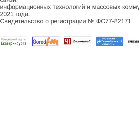
информационных технологий и массовых комму
2021 года.
Свидетельство о регистрации № ФС77-82171