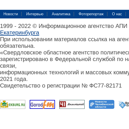
Новости
Интервью
Аналитика
Фоторепортаж
О нас
1999 - 2022 © Информационное агентство АПИ
Екатеринбурга
При использовании материалов ссылка на аге
обязательна.
«Свердловское областное агентство политиче
зарегистрировано в Федеральной службой по н
связи,
информационных технологий и массовых комму
2021 года.
Свидетельство о регистрации № ФС77-82171