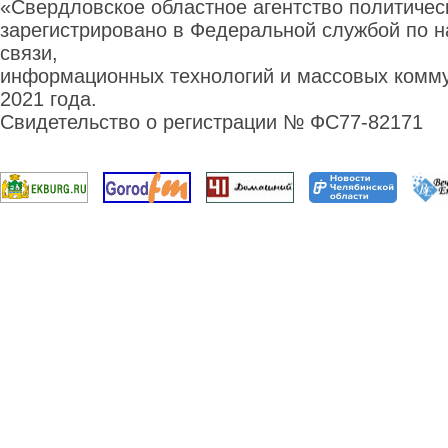
«Свердловское областное агентство политиче
зарегистрировано в Федеральной службой по н
связи,
информационных технологий и массовых комму
2021 года.
Свидетельство о регистрации № ФС77-82171