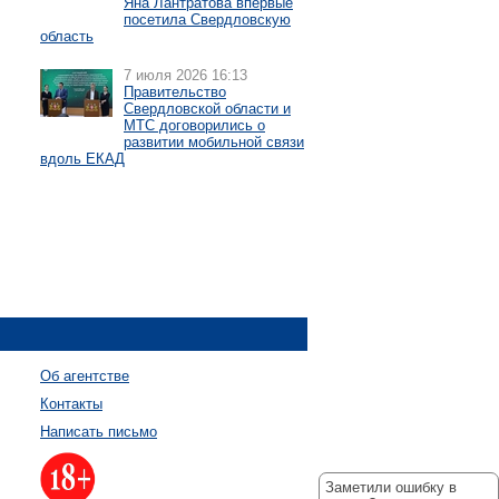
Яна Лантратова впервые
посетила Свердловскую
область
7 июля 2026 16:13
Правительство
Свердловской области и
МТС договорились о
развитии мобильной связи
вдоль ЕКАД
Об агентстве
Контакты
Написать письмо
Заметили ошибку в