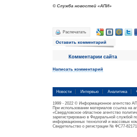
© Служба новостей «АПИ»
Распечатать
Оставить комментарий
Комментарии сайта
Написать комментарий
Новости
Интервью
Аналитика
1999 - 2022 © Информационное агентство А
При использовании материалов ссылка на а
«Свердловское областное агентство полити
зарегистрировано в Федеральной службой по
информационных технологий и массовых ком
Свидетельство о регистрации № ФС77-82171