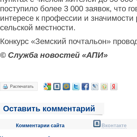
поступило более 3 000 заявок, что г
интересе к профессии и значимости 
сельской местности.
Конкурс «Земский почтальон» прово
© Служба новостей «АПИ»
Распечатать
Оставить комментарий
Комментарии сайта
Вконтакте