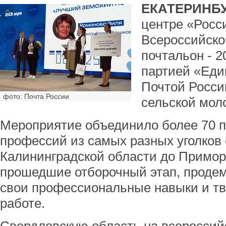
ЕКАТЕРИНБУ
центре «Росс
Всероссийско
почтальон - 2
партией «Еди
Почтой Росси
фото: Почта России
сельской мол
Мероприятие объединило более 70 
профессий из самых разных уголков 
Калининградской области до Приморс
прошедшие отборочный этап, проде
свои профессиональные навыки и тв
работе.