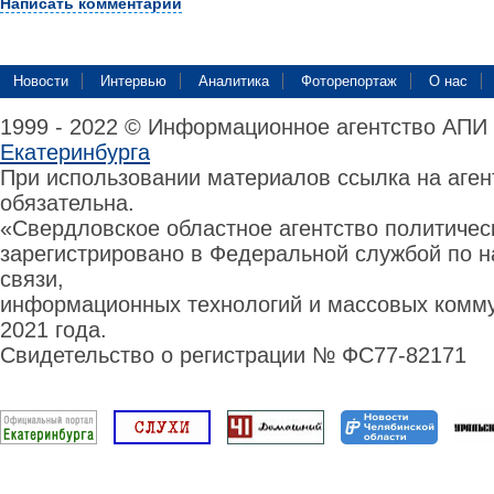
Написать комментарий
Новости
Интервью
Аналитика
Фоторепортаж
О нас
1999 - 2022 © Информационное агентство АПИ
Екатеринбурга
При использовании материалов ссылка на аге
обязательна.
«Свердловское областное агентство политиче
зарегистрировано в Федеральной службой по н
связи,
информационных технологий и массовых комму
2021 года.
Свидетельство о регистрации № ФС77-82171