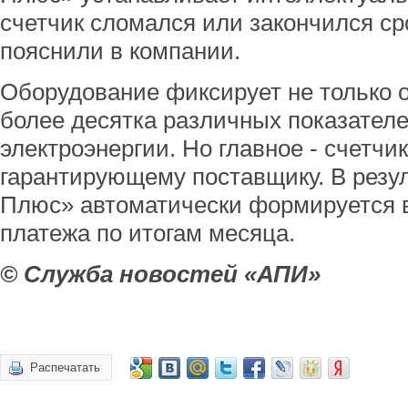
счетчик сломался или закончился сро
пояснили в компании.
Оборудование фиксирует не только о
более десятка различных показателе
электроэнергии. Но главное - счетчи
гарантирующему поставщику. В резу
Плюс» автоматически формируется 
платежа по итогам месяца.
© Служба новостей «АПИ»
Распечатать