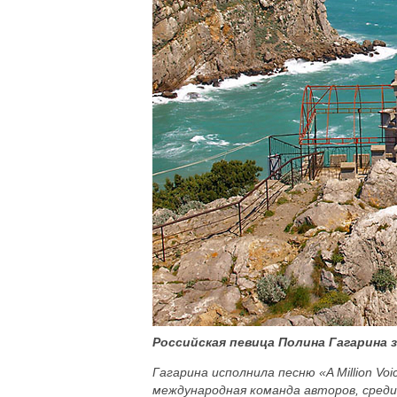
Российская певица Полина Гагарина 
Гагарина исполнила песню «A Million Vo
международная команда авторов, среди