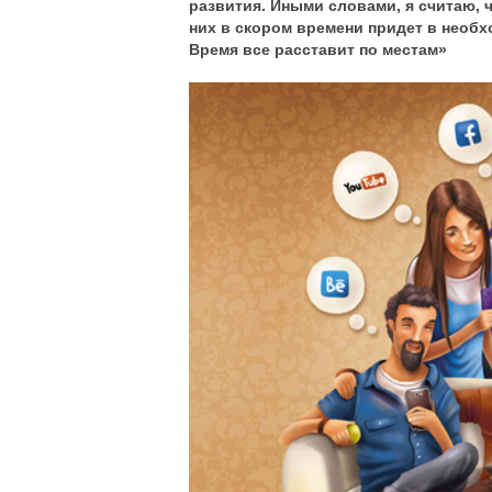
развития. Иными словами, я считаю, 
них в скором времени придет в необх
Время все расставит по местам»