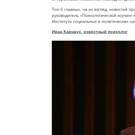
Топ-5 главных, на их взгляд, новостей 
руководитель «Психологической коучинг-
Института социальных и политических н
Иван Карнаух, известный психолог