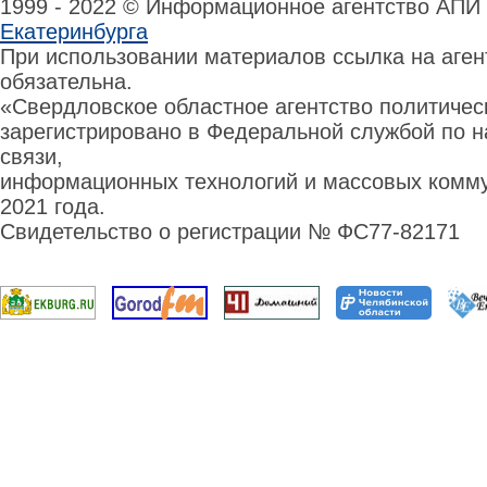
1999 - 2022 © Информационное агентство АПИ
Екатеринбурга
При использовании материалов ссылка на аге
обязательна.
«Свердловское областное агентство политиче
зарегистрировано в Федеральной службой по н
связи,
информационных технологий и массовых комму
2021 года.
Свидетельство о регистрации № ФС77-82171