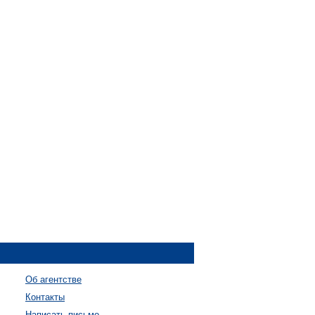
Об агентстве
Контакты
Написать письмо