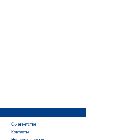
Об агентстве
Контакты
Написать письмо