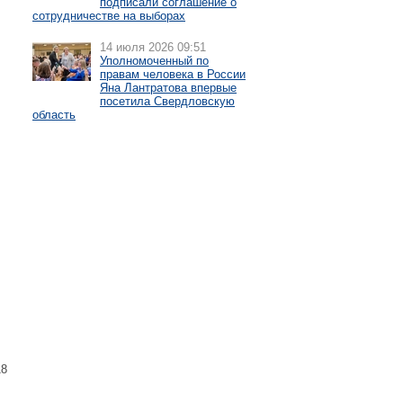
подписали соглашение о
сотрудничестве на выборах
14 июля 2026 09:51
Уполномоченный по
правам человека в России
Яна Лантратова впервые
посетила Свердловскую
область
18