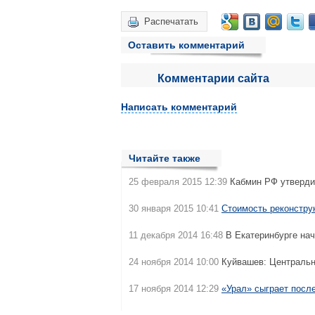
Распечатать
Оставить комментарий
Комментарии сайта
Написать комментарий
Читайте также
25 февраля 2015 12:39
Кабмин РФ утверди
30 января 2015 10:41
Стоимость реконстру
11 декабря 2014 16:48
В Екатеринбурге на
24 ноября 2014 10:00
Куйвашев: Централь
17 ноября 2014 12:29
«Урал» сыграет посл