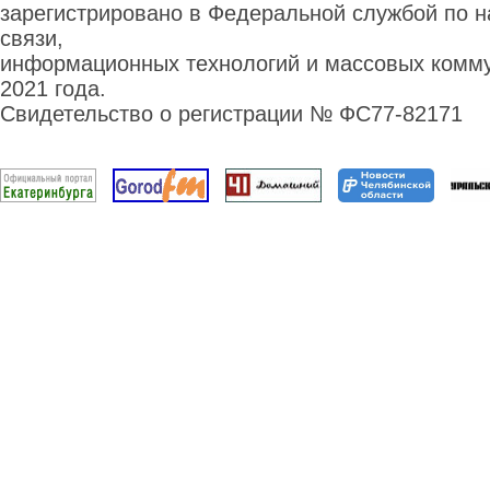
зарегистрировано в Федеральной службой по н
связи,
информационных технологий и массовых комму
2021 года.
Свидетельство о регистрации № ФС77-82171