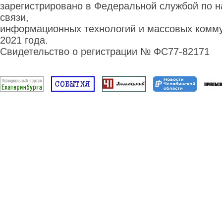
зарегистрировано в Федеральной службой по н
связи,
информационных технологий и массовых комму
2021 года.
Свидетельство о регистрации № ФС77-82171