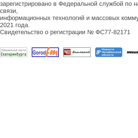
зарегистрировано в Федеральной службой по н
связи,
информационных технологий и массовых комму
2021 года.
Свидетельство о регистрации № ФС77-82171