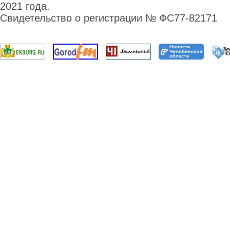
2021 года.
Свидетельство о регистрации № ФС77-82171