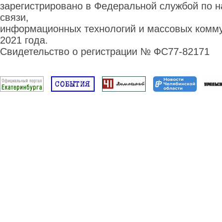
зарегистрировано в Федеральной службой по н
связи,
информационных технологий и массовых комму
2021 года.
Свидетельство о регистрации № ФС77-82171