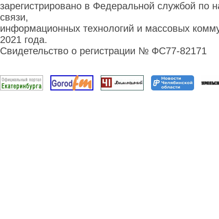
зарегистрировано в Федеральной службой по н
связи,
информационных технологий и массовых комму
2021 года.
Свидетельство о регистрации № ФС77-82171