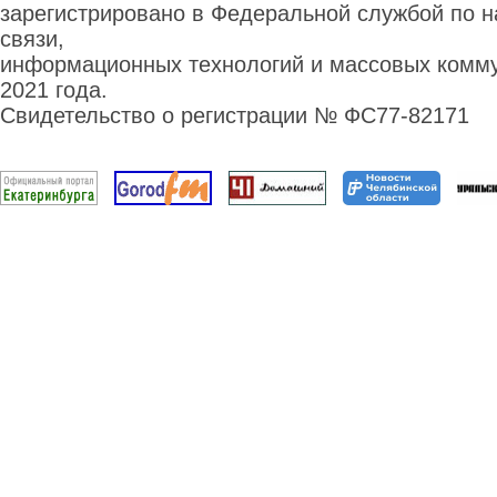
зарегистрировано в Федеральной службой по н
связи,
информационных технологий и массовых комму
2021 года.
Свидетельство о регистрации № ФС77-82171