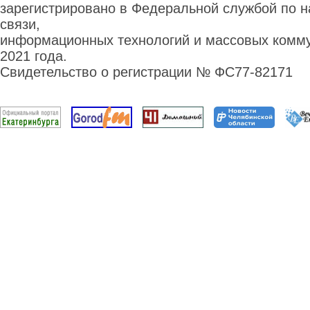
зарегистрировано в Федеральной службой по н
связи,
информационных технологий и массовых комму
2021 года.
Свидетельство о регистрации № ФС77-82171