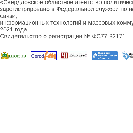
«Свердловское областное агентство политиче
зарегистрировано в Федеральной службой по н
связи,
информационных технологий и массовых комму
2021 года.
Свидетельство о регистрации № ФС77-82171