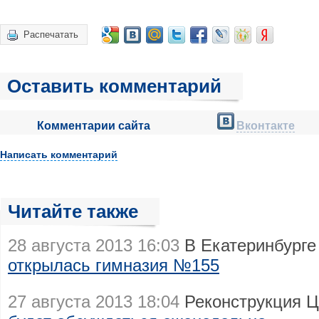
Распечатать
Оставить комментарий
Комментарии сайта
Вконтакте
Написать комментарий
Читайте также
28 августа 2013 16:03
В Екатеринбурге
открылась гимназия №155
27 августа 2013 18:04
Реконструкция Ц