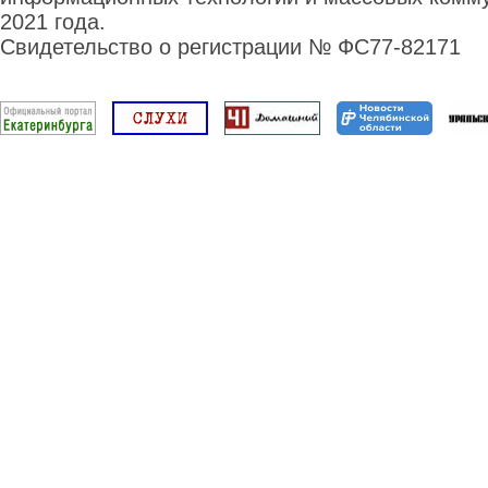
2021 года.
Свидетельство о регистрации № ФС77-82171