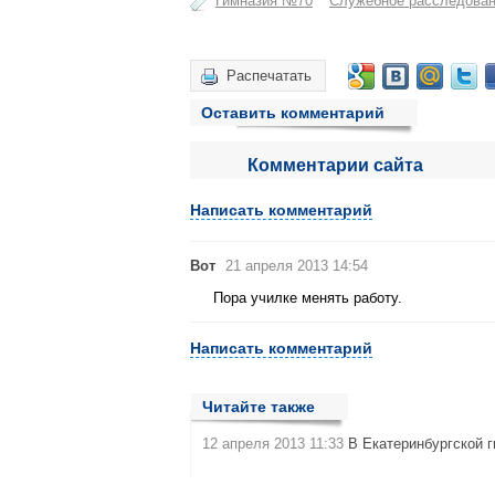
Гимназия №70
Служебное расследова
Распечатать
Оставить комментарий
Комментарии сайта
Написать комментарий
Вот
21 апреля 2013 14:54
Пора училке менять работу.
Написать комментарий
Читайте также
12 апреля 2013 11:33
В Екатеринбургской 