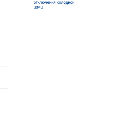
отключения холодной
воды