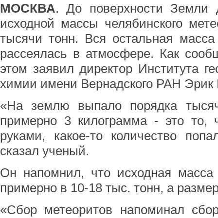
МОСКВА
. До поверхности Земли 
исходной массы челябинского мете
тысячи тонн. Вся остальная масса
рассеялась в атмосфере. Как сооб
этом заявил директор Института г
химии имени Вернадского РАН Эрик 
«На землю выпало порядка тысяч
примерно 3 килограмма - это то,
руками, какое-то количество попа
сказал ученый.
Он напомнил, что исходная масса 
примерно в 10-18 тыс. тонн, а размер
«Сбор метеоритов напоминал сбор