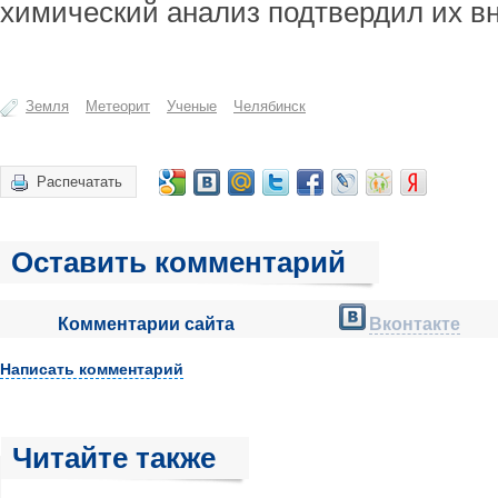
химический анализ подтвердил их в
Земля
Метеорит
Ученые
Челябинск
Распечатать
Оставить комментарий
Комментарии сайта
Вконтакте
Написать комментарий
Читайте также