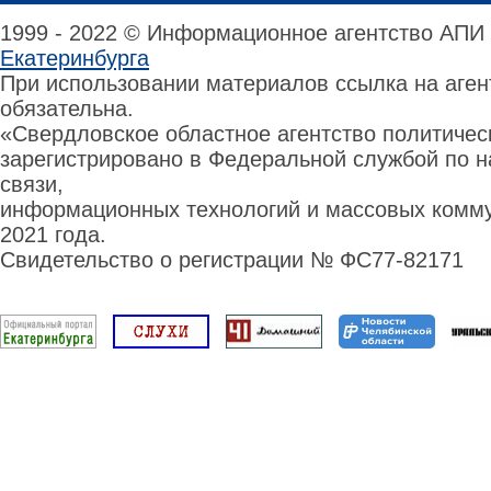
1999 - 2022 © Информационное агентство АПИ
Екатеринбурга
При использовании материалов ссылка на аге
обязательна.
«Свердловское областное агентство политиче
зарегистрировано в Федеральной службой по н
связи,
информационных технологий и массовых комму
2021 года.
Свидетельство о регистрации № ФС77-82171