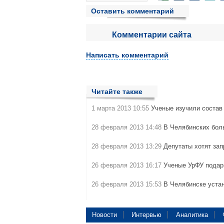
Оставить комментарий
Комментарии сайта
Написать комментарий
Читайте также
1 марта 2013 10:55
Ученые изучили состав
28 февраля 2013 14:48
В Челябинских бол
28 февраля 2013 13:29
Депутаты хотят за
26 февраля 2013 16:17
Ученые УрФУ подар
26 февраля 2013 15:53
В Челябинске уста
Новости
Интервью
Аналитика