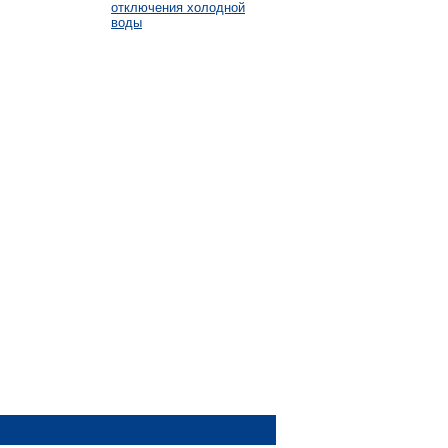
отключения холодной
воды