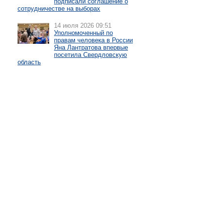
подписали соглашение о
сотрудничестве на выборах
14 июля 2026 09:51
Уполномоченный по
правам человека в России
Яна Лантратова впервые
посетила Свердловскую
область