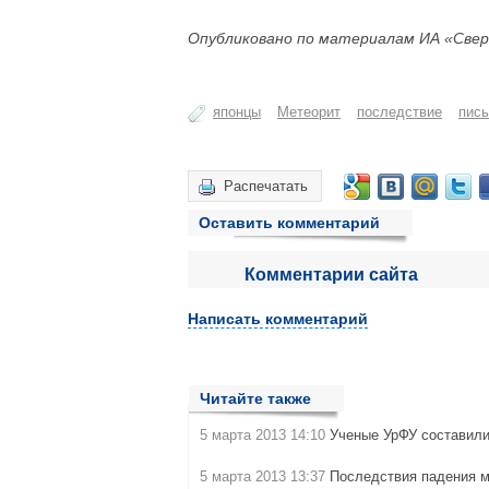
Опубликовано по материалам ИА «Свер
японцы
Метеорит
последствие
пис
Распечатать
Оставить комментарий
Комментарии сайта
Написать комментарий
Читайте также
5 марта 2013 14:10
Ученые УрФУ составили
5 марта 2013 13:37
Последствия падения м