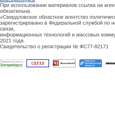
При использовании материалов ссылка на аге
обязательна.
«Свердловское областное агентство политиче
зарегистрировано в Федеральной службой по н
связи,
информационных технологий и массовых комму
2021 года.
Свидетельство о регистрации № ФС77-82171