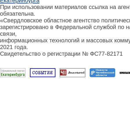
Екатеринбурга
При использовании материалов ссылка на аге
обязательна.
«Свердловское областное агентство политиче
зарегистрировано в Федеральной службой по н
связи,
информационных технологий и массовых комму
2021 года.
Свидетельство о регистрации № ФС77-82171