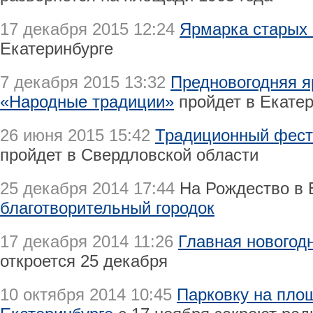
17 декабря 2015 12:24
Ярмарка старых 
Екатеринбурге
7 декабря 2015 13:32
Предновогодняя 
«Народные традиции»
пройдет в Екатер
26 июня 2015 15:42
Традиционный фест
пройдет в Свердловской области
25 декабря 2014 17:44
На Рождество в 
благотворительный городок
17 декабря 2014 11:26
Главная новогод
откроется 25 декабря
10 октября 2014 10:45
Парковку на площ