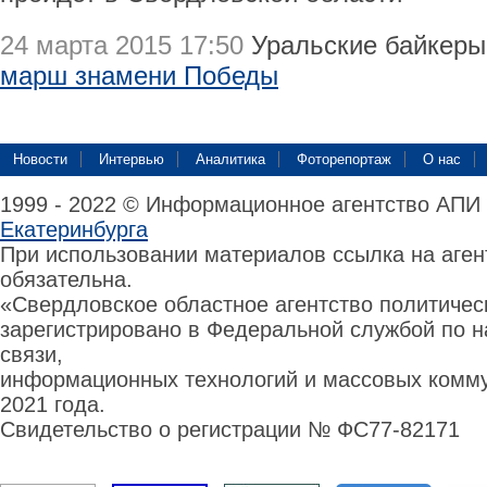
24 марта 2015 17:50
Уральские байкеры 
марш знамени Победы
Новости
Интервью
Аналитика
Фоторепортаж
О нас
1999 - 2022 © Информационное агентство АПИ
Екатеринбурга
При использовании материалов ссылка на аге
обязательна.
«Свердловское областное агентство политиче
зарегистрировано в Федеральной службой по н
связи,
информационных технологий и массовых комму
2021 года.
Свидетельство о регистрации № ФС77-82171