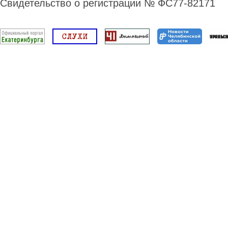
Свидетельство о регистрации № ФС77-82171