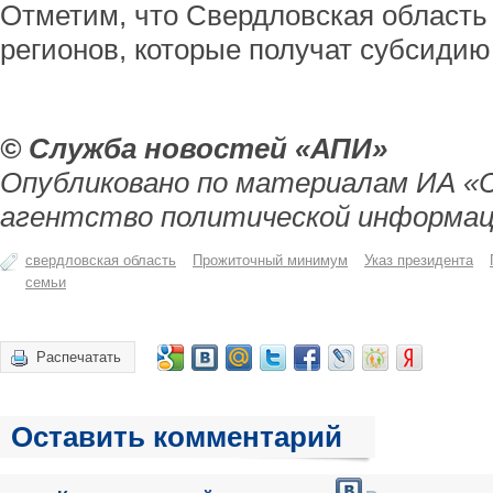
Отметим, что Свердловская область 
регионов, которые получат субсидию
© Служба новостей «АПИ»
Опубликовано по материалам ИА «
агентство политической информац
свердловская область
Прожиточный минимум
Указ президента
семьи
Распечатать
Оставить комментарий