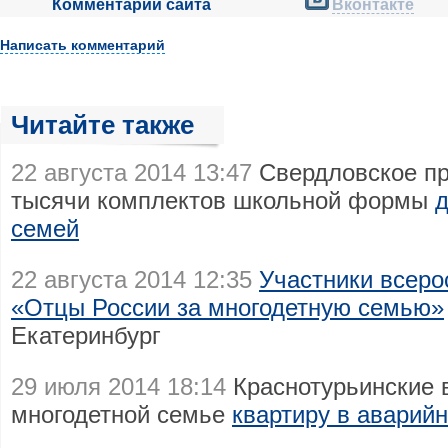
Комментарии сайта
Вконтакте
Написать комментарий
Читайте также
22 августа 2014 13:47
Свердловское пр
тысячи комплектов школьной формы
д
семей
22 августа 2014 12:35
Участники всеро
«Отцы России за многодетную семью»
Екатеринбург
29 июля 2014 18:14
Краснотурьинские 
многодетной семье
квартиру в аварий