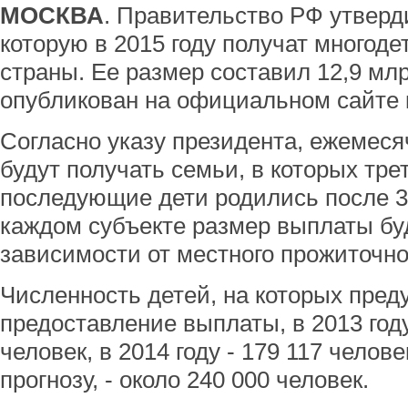
МОСКВА
. Правительство РФ утверд
которую в 2015 году получат многоде
страны. Ее размер составил 12,9 мл
опубликован на официальном сайте 
Согласно указу президента, ежемес
будут получать семьи, в которых тре
последующие дети родились после 31
каждом субъекте размер выплаты бу
зависимости от местного прожиточно
Численность детей, на которых пред
предоставление выплаты, в 2013 год
человек, в 2014 году - 179 117 человек
прогнозу, - около 240 000 человек.