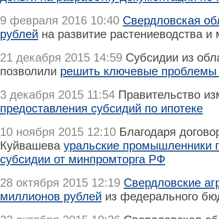
9 февраля 2016 10:40
Свердловская об
рублей
на развитие растениеводства и 
21 декабря 2015 14:59
Субсидии из обл
позволили
решить ключевые проблемы
3 декабря 2015 11:54
Правительство и
предоставления субсидий по ипотеке
10 ноября 2015 12:10
Благодаря догово
Куйвашева
уральские промышленники 
субсидии от минпромторга РФ
28 октября 2015 12:19
Свердловские аг
миллионов рублей
из федерального бю