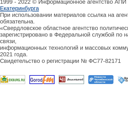
1999 - 2022 © Информационное агентство АПИ
Екатеринбурга
При использовании материалов ссылка на аге
обязательна.
«Свердловское областное агентство политиче
зарегистрировано в Федеральной службой по н
связи,
информационных технологий и массовых комму
2021 года.
Свидетельство о регистрации № ФС77-82171