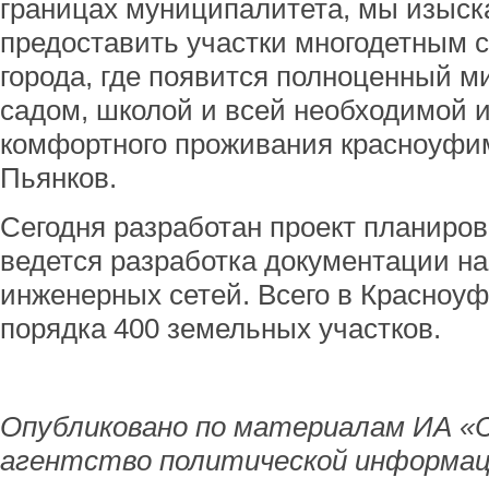
границах муниципалитета, мы изыск
предоставить участки многодетным 
города, где появится полноценный м
садом, школой и всей необходимой 
комфортного проживания красноуфим
Пьянков.
Сегодня разработан проект планиров
ведется разработка документации на
инженерных сетей. Всего в Красноуф
порядка 400 земельных участков.
Опубликовано по материалам ИА «
агентство политической информац