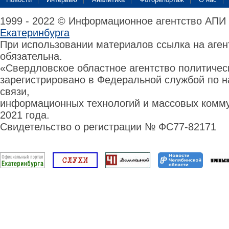
1999 - 2022 © Информационное агентство АПИ
Екатеринбурга
При использовании материалов ссылка на аге
обязательна.
«Свердловское областное агентство политиче
зарегистрировано в Федеральной службой по н
связи,
информационных технологий и массовых комму
2021 года.
Свидетельство о регистрации № ФС77-82171