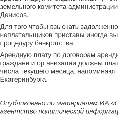
земельного комитета администрации
Денисов.
Для того чтобы взыскать задолженно
неплательщиков приставы иногда в
процедуру банкротства.
Арендную плату по договорам аренд
граждане и организации должны плат
числа текущего месяца, напоминают
Екатеринбурга.
Опубликовано по материалам ИА «
агентство политической информац