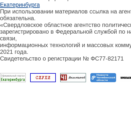
Екатеринбурга
При использовании материалов ссылка на аге
обязательна.
«Свердловское областное агентство политиче
зарегистрировано в Федеральной службой по н
связи,
информационных технологий и массовых комму
2021 года.
Свидетельство о регистрации № ФС77-82171