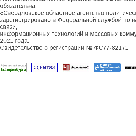
обязательна.
«Свердловское областное агентство политиче
зарегистрировано в Федеральной службой по н
связи,
информационных технологий и массовых комму
2021 года.
Свидетельство о регистрации № ФС77-82171