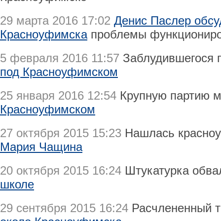
29 марта 2016 17:02
Денис Паслер обсу
Красноуфимска
проблемы функциониро
5 февраля 2016 11:57
Заблудившегося 
под Красноуфимском
25 января 2016 12:54
Крупную партию 
Красноуфимском
27 октября 2015 15:23
Нашлась красно
Мария Чащина
20 октября 2015 16:24
Штукатурка обв
школе
29 сентября 2015 16:24
Расчлененный 