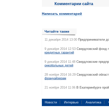
Комментарии сайта
Написать комментарий
Читайте также
11 декабря 2014 13:00
Предприниматели до 
9 декабря 2014 12:53
Свердловский фонд 
кредитных гарантий
9 декабря 2014 11:48
Свердловские предпр
онкобольных детей
28 ноября 2014 16:29
Свердловский област
франчайзерам
21 ноября 2014 11:06
В Екатеринбурге про
Новости
Интервью
Аналитика