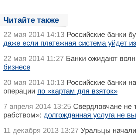
Читайте также
22 мая 2014 14:13
Российские банки бу
даже если платежная система уйдет и
22 мая 2014 11:27
Банки ожидают волн
бизнесе
20 мая 2014 10:13
Российские банки н
операции
по «картам для взяток»
7 апреля 2014 13:25
Свердловчане не 
рабством»:
долгожданная услуга не в
11 декабря 2013 13:27
Уральцы начали