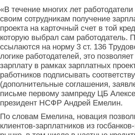
«В течение многих лет работодател
своим сотрудникам получение зарпла
проекта на карточный счет в той кре
которую выбрал сам работодатель. 
ссылаются на норму 3 ст. 136 Трудов
логике работодателей, это позволяе
зарплату в рамках зарплатных проек
работников подписывать соответст
(дополнительные соглашения, заявле
письме первому зампреду ЦБ Алекс
президент НСФР Андрей Емелин.
По словам Емелина, новация позвол
клиентов-зарплатников из госбанков