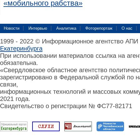
«мобильного рабства»
Новости
Интервью
Аналитика
Фоторепортаж
О нас
1999 - 2022 © Информационное агентство АПИ
Екатеринбурга
При использовании материалов ссылка на аге
обязательна.
«Свердловское областное агентство политиче
зарегистрировано в Федеральной службой по н
связи,
информационных технологий и массовых комму
2021 года.
Свидетельство о регистрации № ФС77-82171