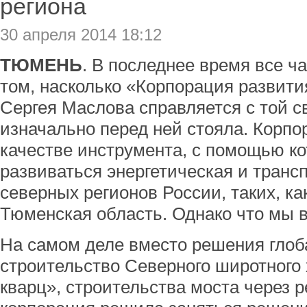
региона
30 апреля 2014 18:12
ТЮМЕНЬ
. В последнее время все ч
том, насколько «Корпорация развити
Сергея Маслова справляется с той с
изначально перед ней стояла. Корпо
качестве инструмента, с помощью ко
развиваться энергетическая и транс
северных регионов России, таких, к
Тюменская область. Однако что мы 
На самом деле вместо решения глоба
строительство Северного широтного
кварц», строительства моста через 