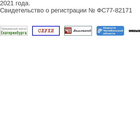
2021 года.
Свидетельство о регистрации № ФС77-82171