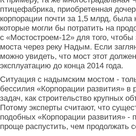
птицефабрика, приобретенная доче
корпорации почти за 1,5 млрд, была 
которые могли бы потратить на прод
с «Мостостроем-12» для того, чтобы
моста через реку Надым. Если загля
можно увидеть, что мост этот должен
эксплуатацию до конца 2014 года.
Ситуация с надымским мостом - тол
бессилия «Корпорации развития» в 
задач, как строительство крупных о
Потому эксперты считают, что сущес
подобных «Корпорации развития» - п
проще распустить, чем продолжать 