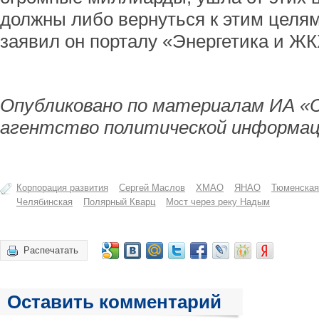
должны либо вернуться к этим целям
заявил он порталу «Энергетика и ЖК
Опубликовано по материалам ИА «
агентство политической информац
Корпорация развития
Сергей Маслов
ХМАО
ЯНАО
Тюменская
Челябинская
Полярный Кварц
Мост через реку Надым
Распечатать
Оставить комментарий